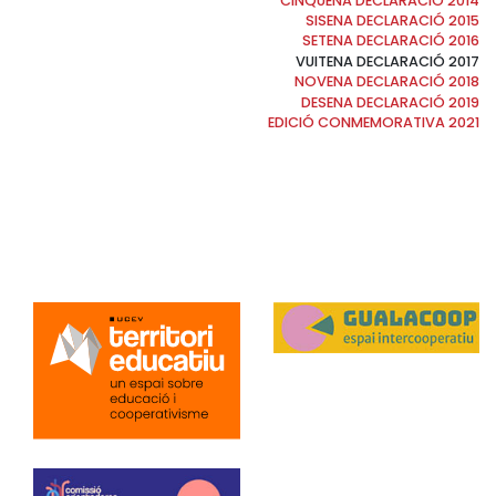
CINQUENA DECLARACIÓ 2014
SISENA DECLARACIÓ 2015
SETENA DECLARACIÓ 2016
VUITENA DECLARACIÓ 2017
NOVENA DECLARACIÓ 2018
DESENA DECLARACIÓ 2019
EDICIÓ CONMEMORATIVA 2021