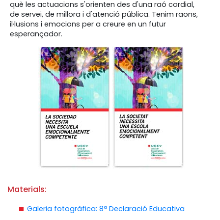
què les actuacions s'orienten des d'una raó cordial,
de servei, de millora i d'atenció pública. Tenim raons,
il·lusions i emocions per a creure en un futur
esperançador.
Materials:
Galeria fotogràfica: 8ª Declaració Educativa