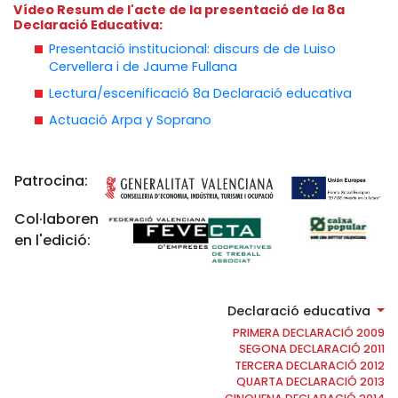
Vídeo Resum de l'acte de la presentació de la 8a
Declaració Educativa:
Presentació institucional: discurs de de Luiso
Cervellera i de Jaume Fullana
Lectura/escenificació 8a Declaració educativa
Actuació Arpa y Soprano
Patrocina:
Col·laboren
en l'edició:
Declaració educativa
PRIMERA DECLARACIÓ 2009
SEGONA DECLARACIÓ 2011
TERCERA DECLARACIÓ 2012
QUARTA DECLARACIÓ 2013