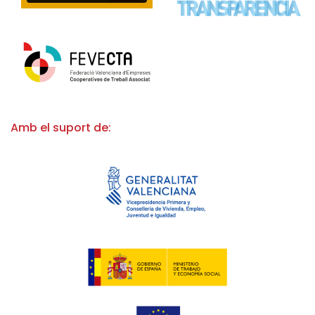
Amb el suport de: