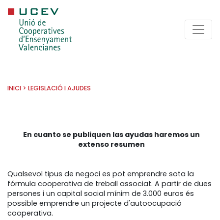
INICI
>
LEGISLACIÓ I AJUDES
En cuanto se publiquen las ayudas haremos un
extenso resumen
Qualsevol tipus de negoci es pot emprendre sota la
fórmula cooperativa de treball associat. A partir de dues
persones i un capital social mínim de 3.000 euros és
possible emprendre un projecte d'autoocupació
cooperativa.