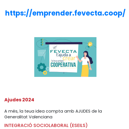
https://emprender.fevecta.coop/
Ajudes 2024
A més, la teua idea compta amb AJUDES de la
Generalitat Valenciana
INTEGRACIÓ SOCIOLABORAL (ESEILS)