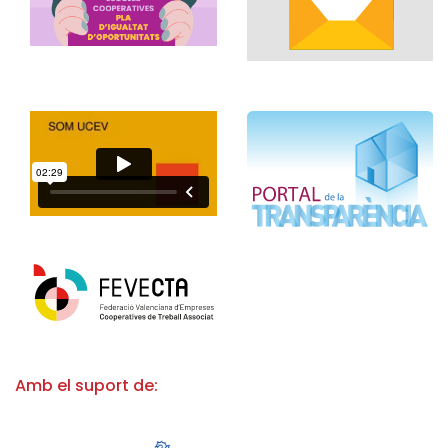
Amb el suport de: