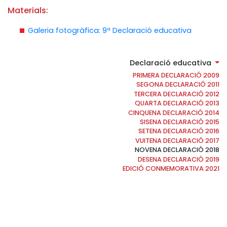
Materials:
Galeria fotogràfica: 9ª Declaració educativa
Declaració educativa
PRIMERA DECLARACIÓ 2009
SEGONA DECLARACIÓ 2011
TERCERA DECLARACIÓ 2012
QUARTA DECLARACIÓ 2013
CINQUENA DECLARACIÓ 2014
SISENA DECLARACIÓ 2015
SETENA DECLARACIÓ 2016
VUITENA DECLARACIÓ 2017
NOVENA DECLARACIÓ 2018
DESENA DECLARACIÓ 2019
EDICIÓ CONMEMORATIVA 2021