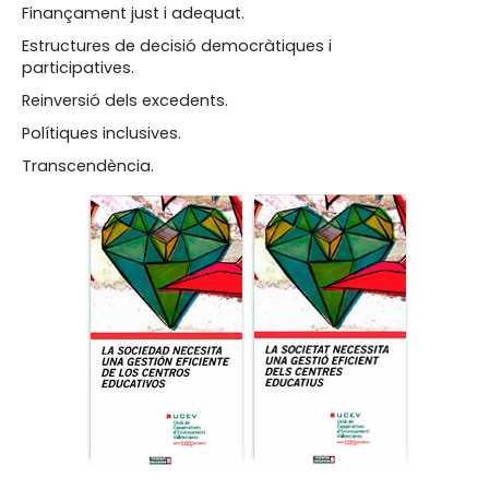
Finançament just i adequat.
Estructures de decisió democràtiques i
participatives.
Reinversió dels excedents.
Polítiques inclusives.
Transcendència.