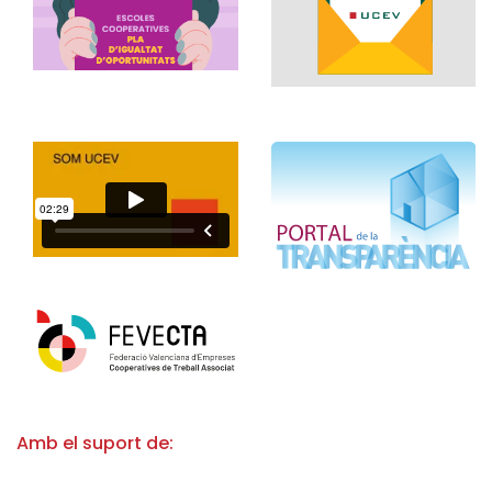
Amb el suport de: