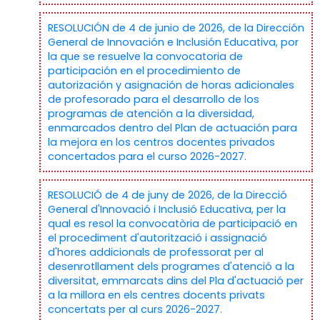
RESOLUCIÓN de 4 de junio de 2026, de la Dirección
General de Innovación e Inclusión Educativa, por
la que se resuelve la convocatoria de
participación en el procedimiento de
autorización y asignación de horas adicionales
de profesorado para el desarrollo de los
programas de atención a la diversidad,
enmarcados dentro del Plan de actuación para
la mejora en los centros docentes privados
concertados para el curso 2026-2027.
RESOLUCIÓ de 4 de juny de 2026, de la Direcció
General d'Innovació i Inclusió Educativa, per la
qual es resol la convocatòria de participació en
el procediment d'autorització i assignació
d'hores addicionals de professorat per al
desenrotllament dels programes d'atenció a la
diversitat, emmarcats dins del Pla d'actuació per
a la millora en els centres docents privats
concertats per al curs 2026-2027.