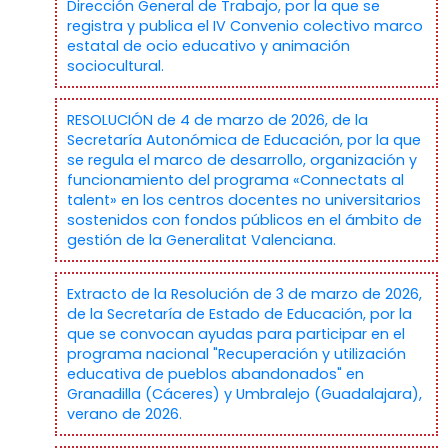
Dirección General de Trabajo, por la que se
registra y publica el IV Convenio colectivo marco
estatal de ocio educativo y animación
sociocultural.
RESOLUCIÓN de 4 de marzo de 2026, de la
Secretaría Autonómica de Educación, por la que
se regula el marco de desarrollo, organización y
funcionamiento del programa «Connectats al
talent» en los centros docentes no universitarios
sostenidos con fondos públicos en el ámbito de
gestión de la Generalitat Valenciana.
Extracto de la Resolución de 3 de marzo de 2026,
de la Secretaría de Estado de Educación, por la
que se convocan ayudas para participar en el
programa nacional "Recuperación y utilización
educativa de pueblos abandonados" en
Granadilla (Cáceres) y Umbralejo (Guadalajara),
verano de 2026.