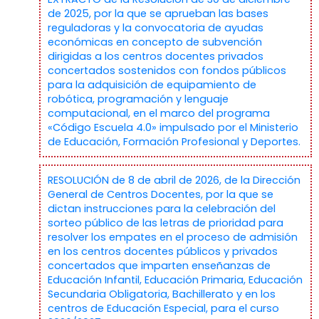
de 2025, por la que se aprueban las bases
reguladoras y la convocatoria de ayudas
económicas en concepto de subvención
dirigidas a los centros docentes privados
concertados sostenidos con fondos públicos
para la adquisición de equipamiento de
robótica, programación y lenguaje
computacional, en el marco del programa
«Código Escuela 4.0» impulsado por el Ministerio
de Educación, Formación Profesional y Deportes.
RESOLUCIÓN de 8 de abril de 2026, de la Dirección
General de Centros Docentes, por la que se
dictan instrucciones para la celebración del
sorteo público de las letras de prioridad para
resolver los empates en el proceso de admisión
en los centros docentes públicos y privados
concertados que imparten enseñanzas de
Educación Infantil, Educación Primaria, Educación
Secundaria Obligatoria, Bachillerato y en los
centros de Educación Especial, para el curso