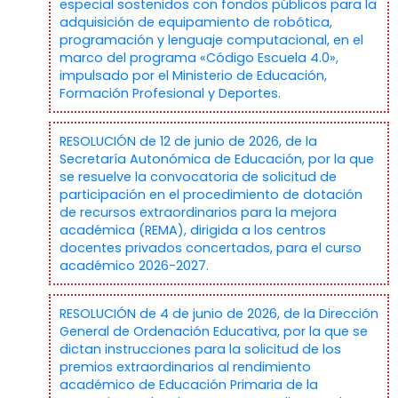
especial sostenidos con fondos públicos para la
adquisición de equipamiento de robótica,
programación y lenguaje computacional, en el
marco del programa «Código Escuela 4.0»,
impulsado por el Ministerio de Educación,
Formación Profesional y Deportes.
RESOLUCIÓN de 12 de junio de 2026, de la
Secretaría Autonómica de Educación, por la que
se resuelve la convocatoria de solicitud de
participación en el procedimiento de dotación
de recursos extraordinarios para la mejora
académica (REMA), dirigida a los centros
docentes privados concertados, para el curso
académico 2026-2027.
RESOLUCIÓN de 4 de junio de 2026, de la Dirección
General de Ordenación Educativa, por la que se
dictan instrucciones para la solicitud de los
premios extraordinarios al rendimiento
académico de Educación Primaria de la