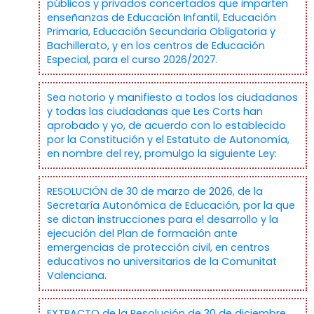
públicos y privados concertados que imparten
enseñanzas de Educación Infantil, Educación
Primaria, Educación Secundaria Obligatoria y
Bachillerato, y en los centros de Educación
Especial, para el curso 2026/2027.
Sea notorio y manifiesto a todos los ciudadanos
y todas las ciudadanas que Les Corts han
aprobado y yo, de acuerdo con lo establecido
por la Constitución y el Estatuto de Autonomía,
en nombre del rey, promulgo la siguiente Ley:
RESOLUCIÓN de 30 de marzo de 2026, de la
Secretaría Autonómica de Educación, por la que
se dictan instrucciones para el desarrollo y la
ejecución del Plan de formación ante
emergencias de protección civil, en centros
educativos no universitarios de la Comunitat
Valenciana.
EXTRACTO de la Resolución de 30 de diciembre