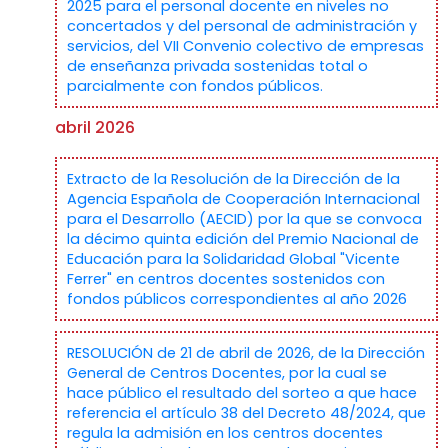
2025 para el personal docente en niveles no
concertados y del personal de administración y
servicios, del VII Convenio colectivo de empresas
de enseñanza privada sostenidas total o
parcialmente con fondos públicos.
abril 2026
Extracto de la Resolución de la Dirección de la
Agencia Española de Cooperación Internacional
para el Desarrollo (AECID) por la que se convoca
la décimo quinta edición del Premio Nacional de
Educación para la Solidaridad Global "Vicente
Ferrer" en centros docentes sostenidos con
fondos públicos correspondientes al año 2026
RESOLUCIÓN de 21 de abril de 2026, de la Dirección
General de Centros Docentes, por la cual se
hace público el resultado del sorteo a que hace
referencia el artículo 38 del Decreto 48/2024, que
regula la admisión en los centros docentes