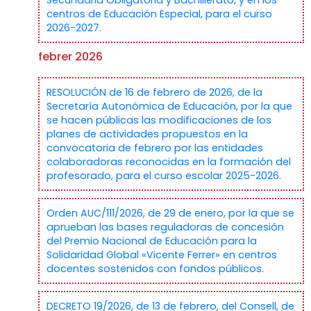
Secundaria Obligatoria y Bachillerato, y en los
centros de Educación Especial, para el curso
2026-2027.
febrer 2026
RESOLUCIÓN de 16 de febrero de 2026, de la
Secretaría Autonómica de Educación, por la que
se hacen públicas las modificaciones de los
planes de actividades propuestos en la
convocatoria de febrero por las entidades
colaboradoras reconocidas en la formación del
profesorado, para el curso escolar 2025-2026.
Orden AUC/111/2026, de 29 de enero, por la que se
aprueban las bases reguladoras de concesión
del Premio Nacional de Educación para la
Solidaridad Global «Vicente Ferrer» en centros
docentes sostenidos con fondos públicos.
DECRETO 19/2026, de 13 de febrero, del Consell, de