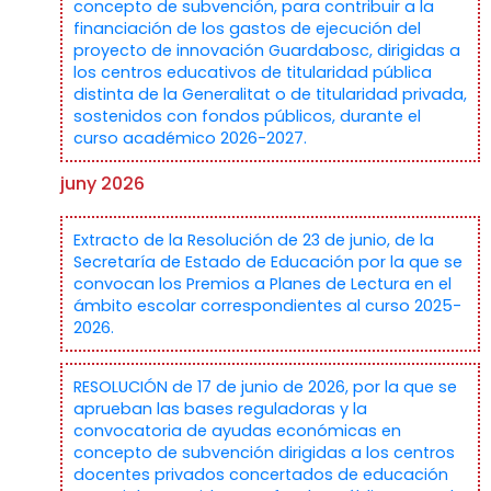
concepto de subvención, para contribuir a la
financiación de los gastos de ejecución del
proyecto de innovación Guardabosc, dirigidas a
los centros educativos de titularidad pública
distinta de la Generalitat o de titularidad privada,
sostenidos con fondos públicos, durante el
curso académico 2026-2027.
juny 2026
Extracto de la Resolución de 23 de junio, de la
Secretaría de Estado de Educación por la que se
convocan los Premios a Planes de Lectura en el
ámbito escolar correspondientes al curso 2025-
2026.
RESOLUCIÓN de 17 de junio de 2026, por la que se
aprueban las bases reguladoras y la
convocatoria de ayudas económicas en
concepto de subvención dirigidas a los centros
docentes privados concertados de educación