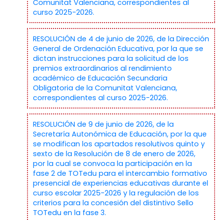
Comunitat Valenciana, correspondientes al
curso 2025-2026.
RESOLUCIÓN de 4 de junio de 2026, de la Dirección
General de Ordenación Educativa, por la que se
dictan instrucciones para la solicitud de los
premios extraordinarios al rendimiento
académico de Educación Secundaria
Obligatoria de la Comunitat Valenciana,
correspondientes al curso 2025-2026.
RESOLUCIÓN de 9 de junio de 2026, de la
Secretaría Autonómica de Educación, por la que
se modifican los apartados resolutivos quinto y
sexto de la Resolución de 8 de enero de 2026,
por la cual se convoca la participación en la
fase 2 de TOTedu para el intercambio formativo
presencial de experiencias educativas durante el
curso escolar 2025-2026 y la regulación de los
criterios para la concesión del distintivo Sello
TOTedu en la fase 3.