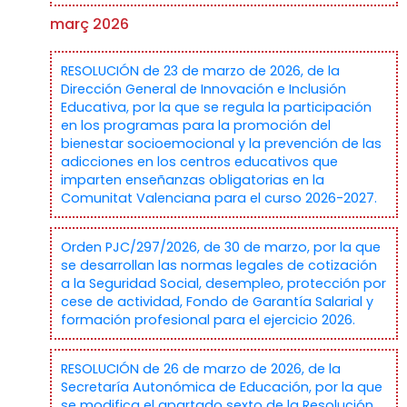
març 2026
RESOLUCIÓN de 23 de marzo de 2026, de la
Dirección General de Innovación e Inclusión
Educativa, por la que se regula la participación
en los programas para la promoción del
bienestar socioemocional y la prevención de las
adicciones en los centros educativos que
imparten enseñanzas obligatorias en la
Comunitat Valenciana para el curso 2026-2027.
Orden PJC/297/2026, de 30 de marzo, por la que
se desarrollan las normas legales de cotización
a la Seguridad Social, desempleo, protección por
cese de actividad, Fondo de Garantía Salarial y
formación profesional para el ejercicio 2026.
RESOLUCIÓN de 26 de marzo de 2026, de la
Secretaría Autonómica de Educación, por la que
se modifica el apartado sexto de la Resolución