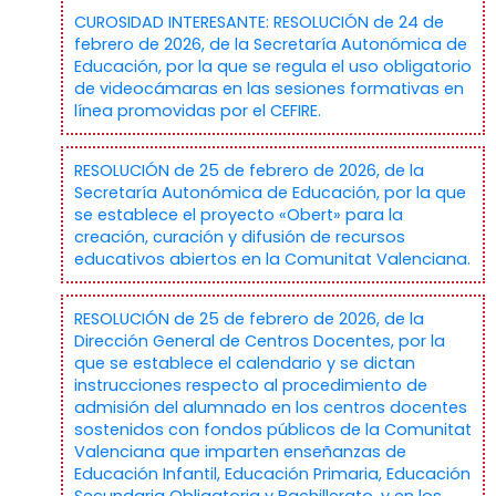
CUROSIDAD INTERESANTE: RESOLUCIÓN de 24 de
febrero de 2026, de la Secretaría Autonómica de
Educación, por la que se regula el uso obligatorio
de videocámaras en las sesiones formativas en
línea promovidas por el CEFIRE.
RESOLUCIÓN de 25 de febrero de 2026, de la
Secretaría Autonómica de Educación, por la que
se establece el proyecto «Obert» para la
creación, curación y difusión de recursos
educativos abiertos en la Comunitat Valenciana.
RESOLUCIÓN de 25 de febrero de 2026, de la
Dirección General de Centros Docentes, por la
que se establece el calendario y se dictan
instrucciones respecto al procedimiento de
admisión del alumnado en los centros docentes
sostenidos con fondos públicos de la Comunitat
Valenciana que imparten enseñanzas de
Educación Infantil, Educación Primaria, Educación