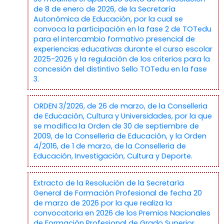
de 8 de enero de 2026, de la Secretaría
Autonómica de Educación, por la cual se
convoca la participación en la fase 2 de TOTedu
para el intercambio formativo presencial de
experiencias educativas durante el curso escolar
2025-2026 y la regulación de los criterios para la
concesión del distintivo Sello TOTedu en la fase
3.
ORDEN 3/2026, de 26 de marzo, de la Conselleria
de Educación, Cultura y Universidades, por la que
se modifica la Orden de 30 de septiembre de
2009, de la Conselleria de Educación, y la Orden
4/2016, de 1 de marzo, de la Conselleria de
Educación, Investigación, Cultura y Deporte.
Extracto de la Resolución de la Secretaría
General de Formación Profesional de fecha 20
de marzo de 2026 por la que realiza la
convocatoria en 2026 de los Premios Nacionales
de Formación Profesional de Grado Superior