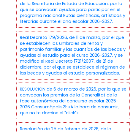
de la Secretaría de Estado de Educación, por la
que se convocan ayudas para participar en el
programa nacional Rutas científicas, artísticas y
literarias durante el año escolar 2026-2027.
Real Decreto 179/2026, de 11 de marzo, por el que
se establecen los umbrales de renta y
patrimonio familiar y las cuantías de las becas y
ayudas al estudio para el curso 2026-2027, y se
modifica el Real Decreto 1721/2007, de 21 de
diciembre, por el que se establece el régimen de
las becas y ayudas al estudio personalizadas.
RESOLUCIÓN de 6 de marzo de 2026, por la que se
convocan los premios de la Generalitat de la
fase autonómica del concurso escolar 2025-
2026 Consumópolis21: «A la hora de consumir,
que no te domine el "click"».
Resolución de 25 de febrero de 2026, de la