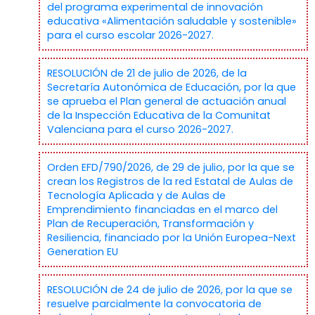
del programa experimental de innovación
educativa «Alimentación saludable y sostenible»
para el curso escolar 2026-2027.
RESOLUCIÓN de 21 de julio de 2026, de la
Secretaría Autonómica de Educación, por la que
se aprueba el Plan general de actuación anual
de la Inspección Educativa de la Comunitat
Valenciana para el curso 2026-2027.
Orden EFD/790/2026, de 29 de julio, por la que se
crean los Registros de la red Estatal de Aulas de
Tecnología Aplicada y de Aulas de
Emprendimiento financiadas en el marco del
Plan de Recuperación, Transformación y
Resiliencia, financiado por la Unión Europea-Next
Generation EU
RESOLUCIÓN de 24 de julio de 2026, por la que se
resuelve parcialmente la convocatoria de