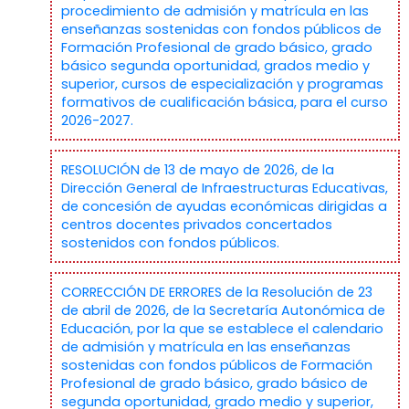
procedimiento de admisión y matrícula en las
enseñanzas sostenidas con fondos públicos de
Formación Profesional de grado básico, grado
básico segunda oportunidad, grados medio y
superior, cursos de especialización y programas
formativos de cualificación básica, para el curso
2026-2027.
RESOLUCIÓN de 13 de mayo de 2026, de la
Dirección General de Infraestructuras Educativas,
de concesión de ayudas económicas dirigidas a
centros docentes privados concertados
sostenidos con fondos públicos.
CORRECCIÓN DE ERRORES de la Resolución de 23
de abril de 2026, de la Secretaría Autonómica de
Educación, por la que se establece el calendario
de admisión y matrícula en las enseñanzas
sostenidas con fondos públicos de Formación
Profesional de grado básico, grado básico de
segunda oportunidad, grado medio y superior,