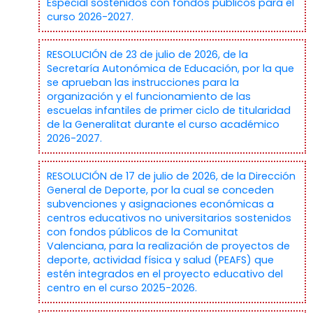
Especial sostenidos con fondos públicos para el
curso 2026-2027.
RESOLUCIÓN de 23 de julio de 2026, de la
Secretaría Autonómica de Educación, por la que
se aprueban las instrucciones para la
organización y el funcionamiento de las
escuelas infantiles de primer ciclo de titularidad
de la Generalitat durante el curso académico
2026-2027.
RESOLUCIÓN de 17 de julio de 2026, de la Dirección
General de Deporte, por la cual se conceden
subvenciones y asignaciones económicas a
centros educativos no universitarios sostenidos
con fondos públicos de la Comunitat
Valenciana, para la realización de proyectos de
deporte, actividad física y salud (PEAFS) que
estén integrados en el proyecto educativo del
centro en el curso 2025-2026.