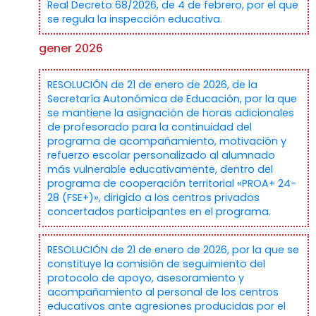
Real Decreto 68/2026, de 4 de febrero, por el que
se regula la inspección educativa.
gener 2026
RESOLUCIÓN de 21 de enero de 2026, de la
Secretaría Autonómica de Educación, por la que
se mantiene la asignación de horas adicionales
de profesorado para la continuidad del
programa de acompañamiento, motivación y
refuerzo escolar personalizado al alumnado
más vulnerable educativamente, dentro del
programa de cooperación territorial «PROA+ 24-
28 (FSE+)», dirigido a los centros privados
concertados participantes en el programa.
RESOLUCIÓN de 21 de enero de 2026, por la que se
constituye la comisión de seguimiento del
protocolo de apoyo, asesoramiento y
acompañamiento al personal de los centros
educativos ante agresiones producidas por el