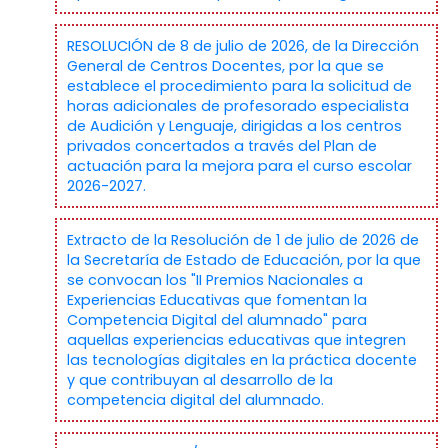
RESOLUCIÓN de 8 de julio de 2026, de la Dirección
General de Centros Docentes, por la que se
establece el procedimiento para la solicitud de
horas adicionales de profesorado especialista
de Audición y Lenguaje, dirigidas a los centros
privados concertados a través del Plan de
actuación para la mejora para el curso escolar
2026-2027.
Extracto de la Resolución de 1 de julio de 2026 de
la Secretaría de Estado de Educación, por la que
se convocan los "II Premios Nacionales a
Experiencias Educativas que fomentan la
Competencia Digital del alumnado" para
aquellas experiencias educativas que integren
las tecnologías digitales en la práctica docente
y que contribuyan al desarrollo de la
competencia digital del alumnado.