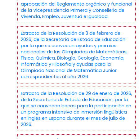
aprobación del Reglamento orgánico y funcional
de la Vicepresidencia Primera y Conselleria de
Vivienda, Empleo, Juventud e Igualdad.
Extracto de la Resolución de 3 de febrero de
2026, de la Secretaría de Estado de Educación
por la que se convocan ayudas y premios
nacionales de las Olimpiadas de Matemáticas,
Física, Química, Biología, Geología, Economía,
Informática y Filosofía y ayudas para la
Olimpiada Nacional de Matemática Junior
correspondientes al año 2026
Extracto de la Resolución de 29 de enero de 2026,
de la Secretaría de Estado de Educación, por la
que se convocan becas para la participación en
un programa intensivo de inmersión lingüística
en inglés en España durante el mes de julio de
2026.