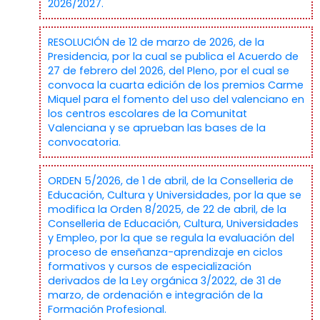
2026/2027.
RESOLUCIÓN de 12 de marzo de 2026, de la
Presidencia, por la cual se publica el Acuerdo de
27 de febrero del 2026, del Pleno, por el cual se
convoca la cuarta edición de los premios Carme
Miquel para el fomento del uso del valenciano en
los centros escolares de la Comunitat
Valenciana y se aprueban las bases de la
convocatoria.
ORDEN 5/2026, de 1 de abril, de la Conselleria de
Educación, Cultura y Universidades, por la que se
modifica la Orden 8/2025, de 22 de abril, de la
Conselleria de Educación, Cultura, Universidades
y Empleo, por la que se regula la evaluación del
proceso de enseñanza-aprendizaje en ciclos
formativos y cursos de especialización
derivados de la Ley orgánica 3/2022, de 31 de
marzo, de ordenación e integración de la
Formación Profesional.