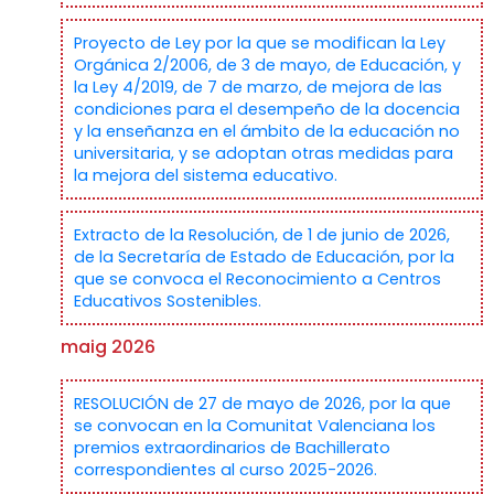
Proyecto de Ley por la que se modifican la Ley
Orgánica 2/2006, de 3 de mayo, de Educación, y
la Ley 4/2019, de 7 de marzo, de mejora de las
condiciones para el desempeño de la docencia
y la enseñanza en el ámbito de la educación no
universitaria, y se adoptan otras medidas para
la mejora del sistema educativo.
Extracto de la Resolución, de 1 de junio de 2026,
de la Secretaría de Estado de Educación, por la
que se convoca el Reconocimiento a Centros
Educativos Sostenibles.
maig 2026
RESOLUCIÓN de 27 de mayo de 2026, por la que
se convocan en la Comunitat Valenciana los
premios extraordinarios de Bachillerato
correspondientes al curso 2025-2026.