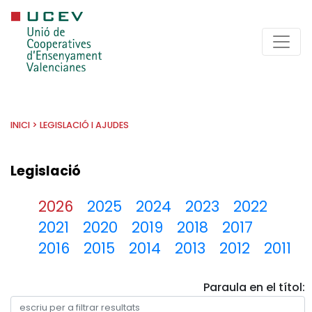
INICI
>
LEGISLACIÓ I AJUDES
Legislació
2026
2025
2024
2023
2022
2021
2020
2019
2018
2017
2016
2015
2014
2013
2012
2011
Paraula en el títol: