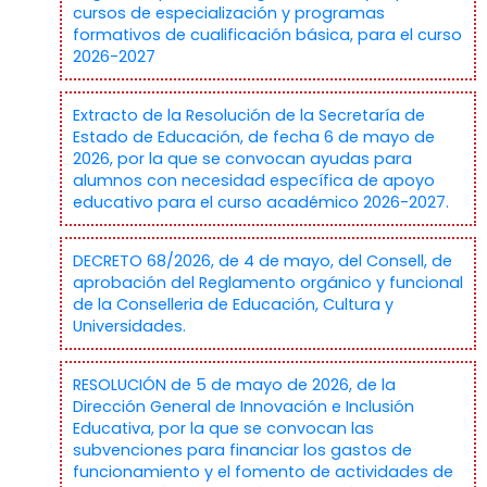
cursos de especialización y programas
formativos de cualificación básica, para el curso
2026-2027
Extracto de la Resolución de la Secretaría de
Estado de Educación, de fecha 6 de mayo de
2026, por la que se convocan ayudas para
alumnos con necesidad específica de apoyo
educativo para el curso académico 2026-2027.
DECRETO 68/2026, de 4 de mayo, del Consell, de
aprobación del Reglamento orgánico y funcional
de la Conselleria de Educación, Cultura y
Universidades.
RESOLUCIÓN de 5 de mayo de 2026, de la
Dirección General de Innovación e Inclusión
Educativa, por la que se convocan las
subvenciones para financiar los gastos de
funcionamiento y el fomento de actividades de