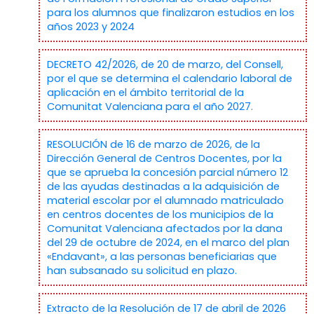
para los alumnos que finalizaron estudios en los
años 2023 y 2024
DECRETO 42/2026, de 20 de marzo, del Consell,
por el que se determina el calendario laboral de
aplicación en el ámbito territorial de la
Comunitat Valenciana para el año 2027.
RESOLUCIÓN de 16 de marzo de 2026, de la
Dirección General de Centros Docentes, por la
que se aprueba la concesión parcial número 12
de las ayudas destinadas a la adquisición de
material escolar por el alumnado matriculado
en centros docentes de los municipios de la
Comunitat Valenciana afectados por la dana
del 29 de octubre de 2024, en el marco del plan
«Endavant», a las personas beneficiarias que
han subsanado su solicitud en plazo.
Extracto de la Resolución de 17 de abril de 2026