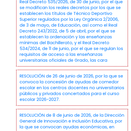
Real Decreto 535/2026, de 30 de junio, por el que
se modifican los reales decretos por los que se
establecen los títulos de Técnico Deportivo
Superior regulados por la Ley Orgánica 2/2006,
de 3 de mayo, de Educación, así como el Real
Decreto 243/2022, de 5 de abril, por el que se
establecen la ordenación y las enseñanzas
mínimas del Bachillerato, y el Real Decreto
534/2024, de 11 de junio, por el que se regulan los
requisitos de acceso a las enseñanzas
universitarias oficiales de Grado, las cara
RESOLUCIÓN de 26 de junio de 2026, por la que se
convoca la concesión de ayudas de comedor
escolar en los centros docentes no universitarios
públicos y privados concertados para el curso
escolar 2026-2027.
RESOLUCIÓN de 8 de junio de 2026, de la Dirección
General de Innovación e Inclusión Educativa, por
la que se convocan ayudas económicas, en