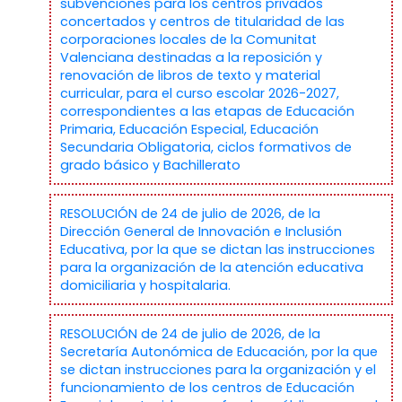
subvenciones para los centros privados
concertados y centros de titularidad de las
corporaciones locales de la Comunitat
Valenciana destinadas a la reposición y
renovación de libros de texto y material
curricular, para el curso escolar 2026-2027,
correspondientes a las etapas de Educación
Primaria, Educación Especial, Educación
Secundaria Obligatoria, ciclos formativos de
grado básico y Bachillerato
RESOLUCIÓN de 24 de julio de 2026, de la
Dirección General de Innovación e Inclusión
Educativa, por la que se dictan las instrucciones
para la organización de la atención educativa
domiciliaria y hospitalaria.
RESOLUCIÓN de 24 de julio de 2026, de la
Secretaría Autonómica de Educación, por la que
se dictan instrucciones para la organización y el
funcionamiento de los centros de Educación