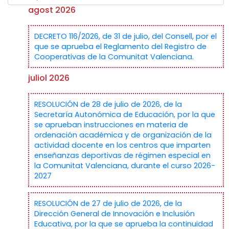
agost 2026
DECRETO 116/2026, de 31 de julio, del Consell, por el
que se aprueba el Reglamento del Registro de
Cooperativas de la Comunitat Valenciana.
juliol 2026
RESOLUCIÓN de 28 de julio de 2026, de la
Secretaría Autonómica de Educación, por la que
se aprueban instrucciones en materia de
ordenación académica y de organización de la
actividad docente en los centros que imparten
enseñanzas deportivas de régimen especial en
la Comunitat Valenciana, durante el curso 2026-
2027
RESOLUCIÓN de 27 de julio de 2026, de la
Dirección General de Innovación e Inclusión
Educativa, por la que se aprueba la continuidad