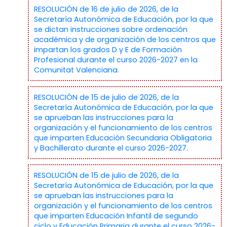
RESOLUCIÓN de 16 de julio de 2026, de la
Secretaría Autonómica de Educación, por la que
se dictan instrucciones sobre ordenación
académica y de organización de los centros que
impartan los grados D y E de Formación
Profesional durante el curso 2026-2027 en la
Comunitat Valenciana.
RESOLUCIÓN de 15 de julio de 2026, de la
Secretaría Autonómica de Educación, por la que
se aprueban las instrucciones para la
organización y el funcionamiento de los centros
que imparten Educación Secundaria Obligatoria
y Bachillerato durante el curso 2026-2027.
RESOLUCIÓN de 15 de julio de 2026, de la
Secretaría Autonómica de Educación, por la que
se aprueban las instrucciones para la
organización y el funcionamiento de los centros
que imparten Educación Infantil de segundo
ciclo y Educación Primaria durante el curso 2026-