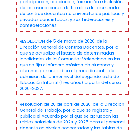
participación, asociación, formación e inclusión
de las asociaciones de familias del alumnado
de centros docentes no universitarios públicos y
privados concertados, y sus federaciones y
confederaciones.
RESOLUCIÓN de 5 de mayo de 2026, de la
Dirección General de Centros Docentes, por la
que se actualiza el listado de determinadas
localidades de la Comunitat Valenciana en las
que se fija el número máximo de alumnos y
alumnas por unidad en el procedimiento de
admisión del primer nivel del segundo ciclo de
Educación Infantil (tres años) a partir del curso
2026-2027.
Resolución de 20 de abril de 2026, de la Dirección
General de Trabajo, por la que se registra y
publica el Acuerdo por el que se aprueban las
tablas salariales de 2024 y 2025 para el personal
docente en niveles concertados y las tablas de