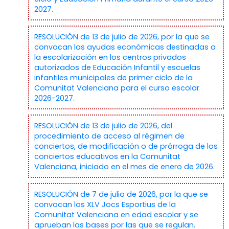
2027.
RESOLUCIÓN de 13 de julio de 2026, por la que se
convocan las ayudas económicas destinadas a
la escolarización en los centros privados
autorizados de Educación Infantil y escuelas
infantiles municipales de primer ciclo de la
Comunitat Valenciana para el curso escolar
2026-2027.
RESOLUCIÓN de 13 de julio de 2026, del
procedimiento de acceso al régimen de
conciertos, de modificación o de prórroga de los
conciertos educativos en la Comunitat
Valenciana, iniciado en el mes de enero de 2026.
RESOLUCIÓN de 7 de julio de 2026, por la que se
convocan los XLV Jocs Esportius de la
Comunitat Valenciana en edad escolar y se
aprueban las bases por las que se regulan.