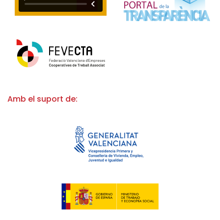
Amb el suport de: