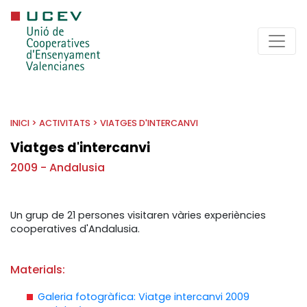
INICI
>
ACTIVITATS
>
VIATGES D'INTERCANVI
Viatges d'intercanvi
2009 - Andalusia
Un grup de 21 persones visitaren vàries experiències
cooperatives d'Andalusia.
Materials:
Galeria fotogràfica: Viatge intercanvi 2009