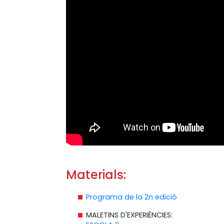
Materials:
Programa de la 2n edició
MALETINS D'EXPERIÈNCIES: