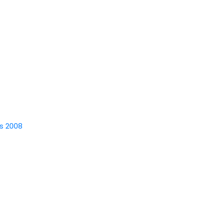
es 2008