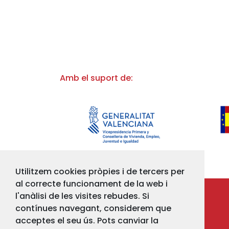
Amb el suport de:
Utilitzem cookies pròpies i de tercers per
al correcte funcionament de la web i
l'anàlisi de les visites rebudes. Si
contínues navegant, considerem que
acceptes el seu ús. Pots canviar la