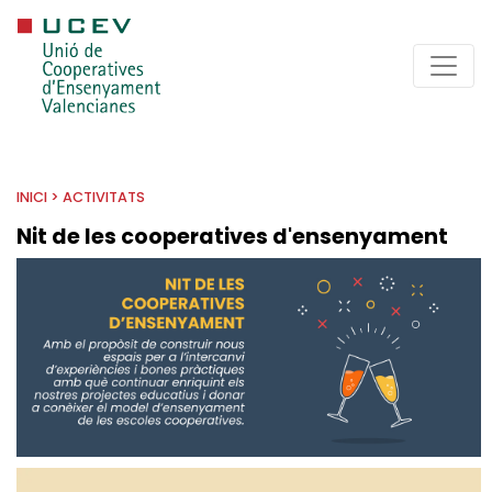
INICI
>
ACTIVITATS
Nit de les cooperatives d'ensenyament