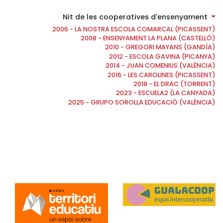
Nit de les cooperatives d'ensenyament
2006 - LA NOSTRA ESCOLA COMARCAL (PICASSENT)
2008 - ENSENYAMENT LA PLANA (CASTELLÓ)
2010 - GREGORI MAYANS (GANDÍA)
2012 - ESCOLA GAVINA (PICANYA)
2014 - JUAN COMENIUS (VALÈNCIA)
2016 - LES CAROLINES (PICASSENT)
2018 - EL DRAC (TORRENT)
2023 - ESCUELA2 (LA CANYADA)
2025 - GRUPO SOROLLA EDUCACIÓ (VALÈNCIA)