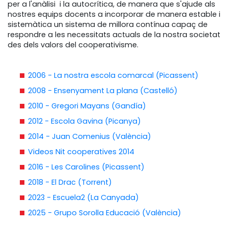
per a l'anàlisi i la autocrítica, de manera que s'ajude als
nostres equips docents a incorporar de manera estable i
sistemàtica un sistema de millora contínua capaç de
respondre a les necessitats actuals de la nostra societat
des dels valors del cooperativisme.
2006 - La nostra escola comarcal (Picassent)
2008 - Ensenyament La plana (Castelló)
2010 - Gregori Mayans (Gandía)
2012 - Escola Gavina (Picanya)
2014 - Juan Comenius (València)
Videos Nit cooperatives 2014
2016 - Les Carolines (Picassent)
2018 - El Drac (Torrent)
2023 - Escuela2 (La Canyada)
2025 - Grupo Sorolla Educació (València)