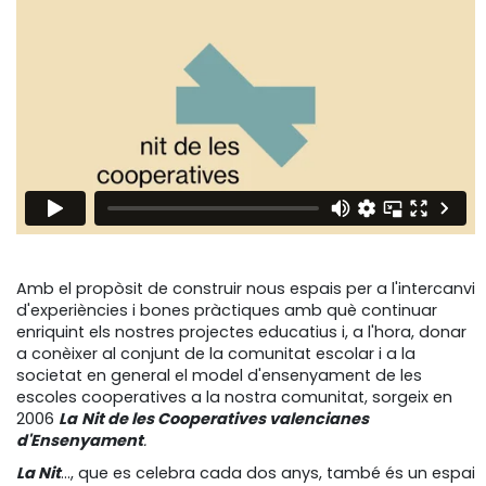
Amb el propòsit de construir nous espais per a l'intercanvi
d'experiències i bones pràctiques amb què continuar
enriquint els nostres projectes educatius i, a l'hora, donar
a conèixer al conjunt de la comunitat escolar i a la
societat en general el model d'ensenyament de les
escoles cooperatives a la nostra comunitat, sorgeix en
2006
La
Nit de les Cooperatives valencianes
d'Ensenyament
.
La Nit
..., que es celebra cada dos anys, també és un espai