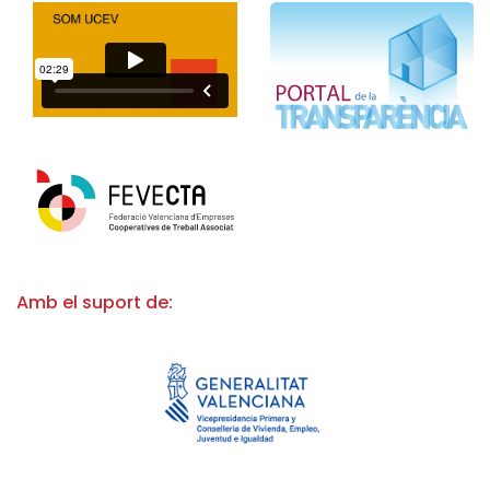
Amb el suport de: