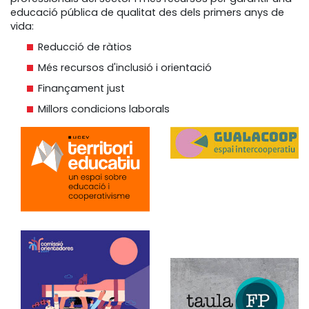
educació pública de qualitat des dels primers anys de
vida:
Reducció de ràtios
Més recursos d'inclusió i orientació
Finançament just
Millors condicions laborals