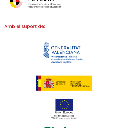
Amb el suport de: