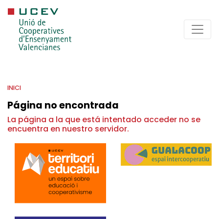
INICI
Página no encontrada
La página a la que está intentado acceder no se
encuentra en nuestro servidor.