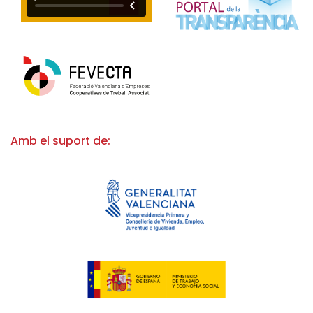
Amb el suport de: