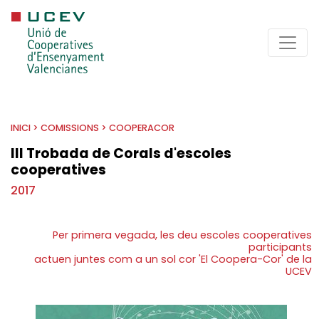
INICI
>
COMISSIONS
>
COOPERACOR
III Trobada de Corals d'escoles
cooperatives
2017
Per primera vegada, les deu escoles cooperatives
participants
actuen juntes com a un sol cor 'El Coopera-Cor' de la
UCEV