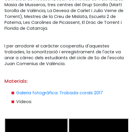
Masia de Musseros, tres centres del Grup Sorolla (Martí
Sorolla de València, La Devesa de Carlet i Julio Verne de
Torrent), Mestres de la Creu de Mislata, Escuela 2 de
Paterna, Les Carolines de Picassent, El Drac de Torrent i
Florida de Catarroja.
I per arrodonir el caràcter cooperatiu d'aquestes
trobades, la sonorització i enregistrament de l'acte va
anar a càrrec dels estudiants del cicle de So de l'escola
Juan Comenius de València.
Materials:
Galeria fotogràfica: Trobada corals 2017
Vídeos: