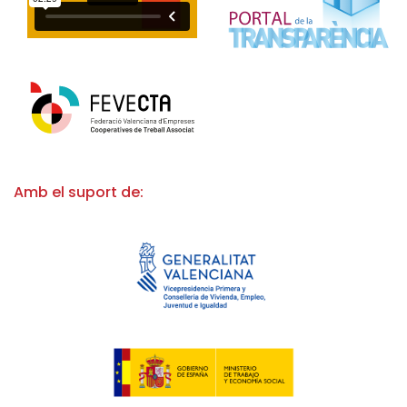
Amb el suport de: