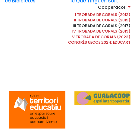
09 Bicicletes
10 Que Tinguen Sort
Cooperacor
I TROBADA DE CORALS (2012)
II TROBADA DE CORALS (2015)
III TROBADA DE CORALS (2017)
IV TROBADA DE CORALS (2019)
V TROBADA DE CORALS (2023)
CONGRÉS UECOE 2024: EDUCART