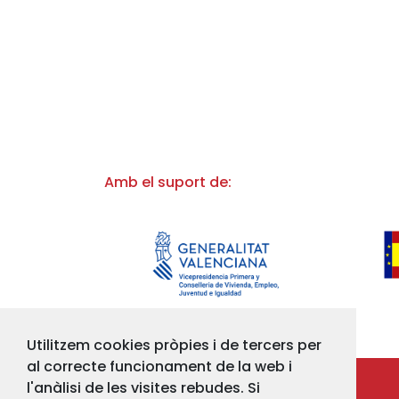
Amb el suport de:
Utilitzem cookies pròpies i de tercers per
al correcte funcionament de la web i
l'anàlisi de les visites rebudes. Si