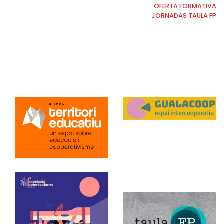
OFERTA FORMATIVA
JORNADAS TAULA FP