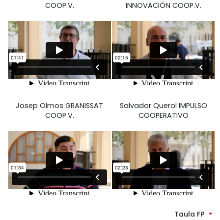
COOP.V.
INNOVACIÓN COOP.V.
Josep Olmos GRANISSAT
Salvador Querol IMPULSO
COOP.V.
COOPERATIVO
Taula FP