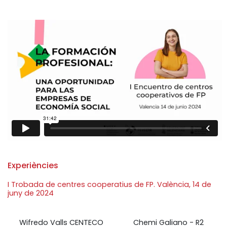
Experiències
I Trobada de centres cooperatius de FP. València, 14 de
juny de 2024
Wifredo Valls CENTECO
Chemi Galiano - R2