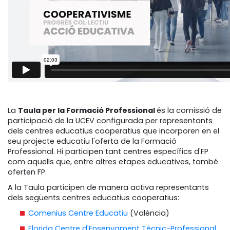
La
Taula per la Formació Professional
és la comissió de
participació de la UCEV configurada per representants
dels centres educatius cooperatius que incorporen en el
seu projecte educatiu l'oferta de la Formació
Professional. Hi participen tant centres específics d'FP
com aquells que, entre altres etapes educatives, també
oferten FP.
A la Taula participen de manera activa representants
dels següents centres educatius cooperatius:
Comenius Centre Educatiu
(València)
Florida Centre d'Ensenyament Tècnic-Professional