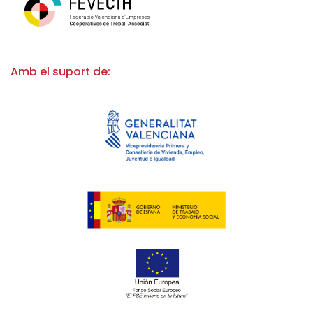
Amb el suport de: