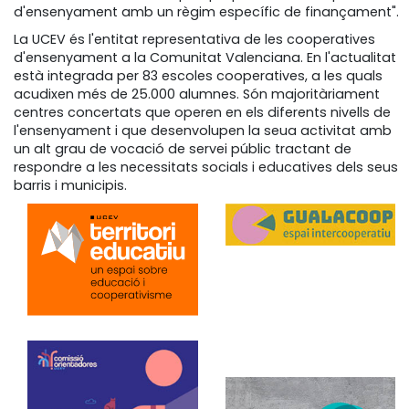
d'ensenyament amb un règim específic de finançament".
La UCEV és l'entitat representativa de les cooperatives
d'ensenyament a la Comunitat Valenciana. En l'actualitat
està integrada per 83 escoles cooperatives, a les quals
acudixen més de 25.000 alumnes. Són majoritàriament
centres concertats que operen en els diferents nivells de
l'ensenyament i que desenvolupen la seua activitat amb
un alt grau de vocació de servei públic tractant de
respondre a les necessitats socials i educatives dels seus
barris i municipis.