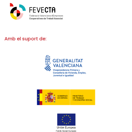
Amb el suport de: