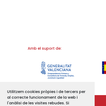
Amb el suport de:
Utilitzem cookies pròpies i de tercers per
al correcte funcionament de la web i
l'anàlisi de les visites rebudes. Si