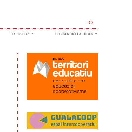
FES COOP
LEGISLACIÓ I AJUDES