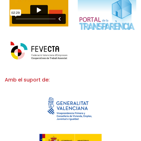
Amb el suport de: