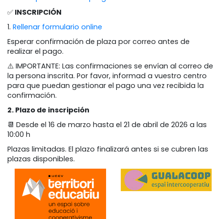
✅
INSCRIPCIÓN
1.
Rellenar formulario online
Esperar confirmación de plaza por correo antes de
realizar el pago.
⚠️ IMPORTANTE: Las confirmaciones se envían al correo de
la persona inscrita. Por favor, informad a vuestro centro
para que puedan gestionar el pago una vez recibida la
confirmación.
2. Plazo de inscripción
📆 Desde el 16 de marzo hasta el 21 de abril de 2026 a las
10:00 h
Plazas limitadas. El plazo finalizará antes si se cubren las
plazas disponibles.