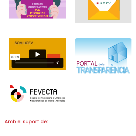
Amb el suport de: