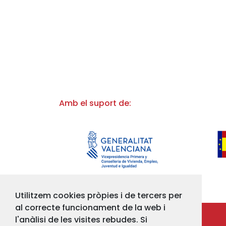
Amb el suport de:
Utilitzem cookies pròpies i de tercers per
al correcte funcionament de la web i
l'anàlisi de les visites rebudes. Si