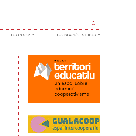
FES COOP
LEGISLACIÓ I AJUDES