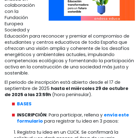
colaboración
con la
Fundación
Europea
Sociedad y
Educación para reconocer y premiar el compromiso de
estudiantes y centros educativos de toda España que
ofrezcan una visión amplia y coherente de los desafíos
energéticos y ambientales actuales, impulsando
competencias ecológicas y fomentando la participación
activa en la construcción de una sociedad más justa y
sostenible.
El periodo de inscripción está abierto desde el 17 de
septiembre de 2025
hasta el miércoles 29 de octubre
de 2025 a las 23:59h
(hora peninsular).
BASES
INSCRIPCIÓN
: Para participar, rellena y
envía este
formulario
para registrar tu idea en 3 pasos:
1. Registra tu idea en un CLICK. Se confirmará la