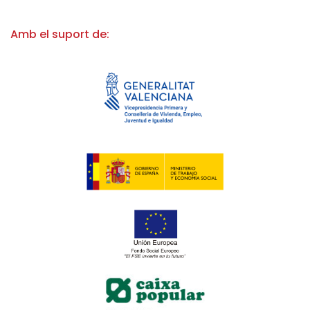
Amb el suport de: