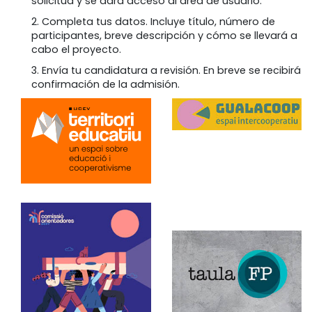
solicitud y se dará acceso al área de usuario.
2. Completa tus datos. Incluye título, número de
participantes, breve descripción y cómo se llevará a
cabo el proyecto.
3. Envía tu candidatura a revisión. En breve se recibirá
confirmación de la admisión.