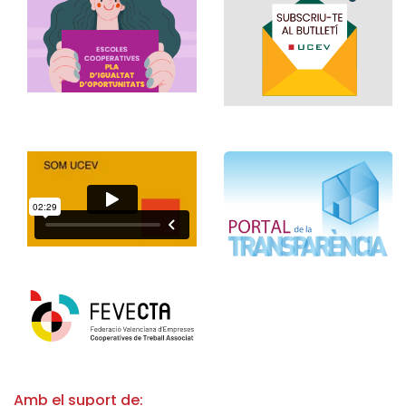
Amb el suport de: