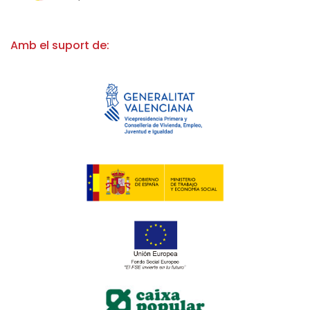
Amb el suport de: