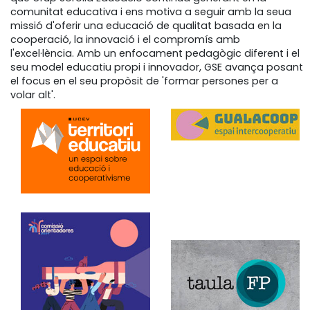
comunitat educativa i ens motiva a seguir amb la seua
missió d'oferir una educació de qualitat basada en la
cooperació, la innovació i el compromís amb
l'excel·lència. Amb un enfocament pedagògic diferent i el
seu model educatiu propi i innovador, GSE avança posant
el focus en el seu propòsit de 'formar persones per a
volar alt'.