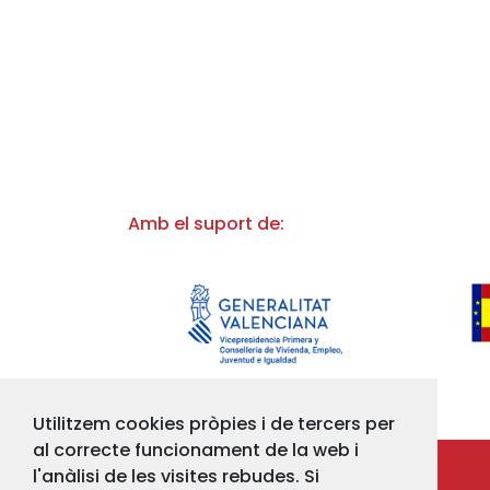
Amb el suport de:
Utilitzem cookies pròpies i de tercers per
al correcte funcionament de la web i
l'anàlisi de les visites rebudes. Si