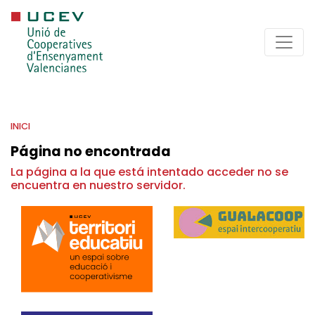
INICI
Página no encontrada
La página a la que está intentado acceder no se
encuentra en nuestro servidor.