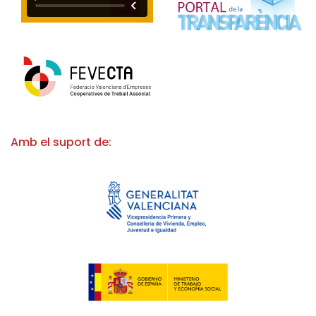
Amb el suport de: