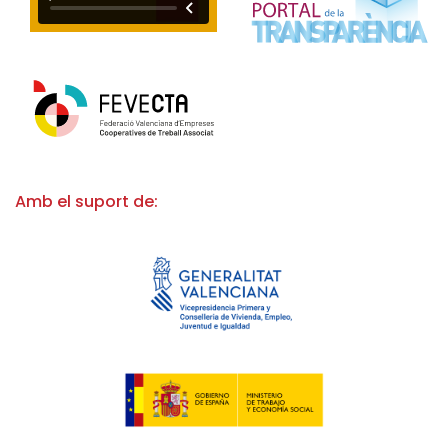
Amb el suport de: