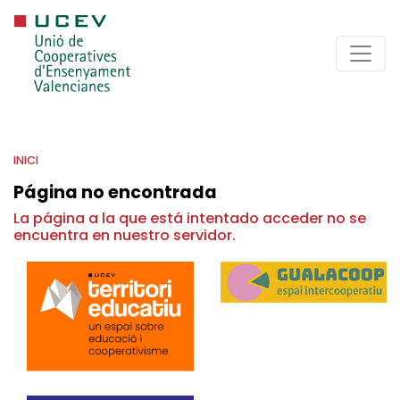
INICI
Página no encontrada
La página a la que está intentado acceder no se
encuentra en nuestro servidor.