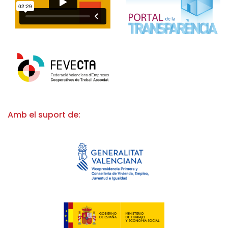
Amb el suport de: