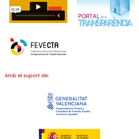
Amb el suport de: