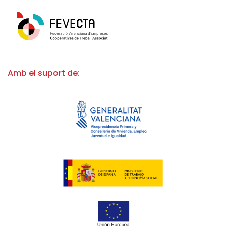
Amb el suport de: