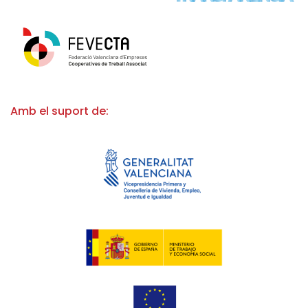
Amb el suport de: