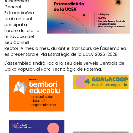
Assemblea
General
Extraordinària
amb un punt
principal a
l'ordre del dia: la
renovació del
seu Consell
Rector. A més a més, durant el transcurs de l'assemblea
es presentarà el Pla Estratègic de la UCEV 2026-2028.
L'assemblea tindrà lloc a la seu dels Serveis Centrals de
Caixa Popular, al Parc Tecnològic de Paterna.