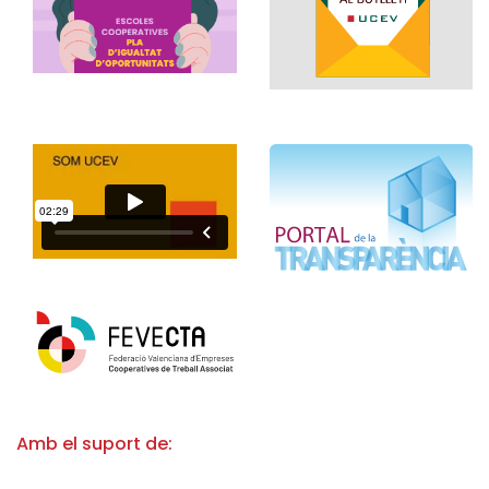
Amb el suport de: