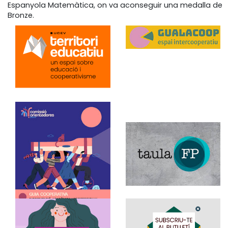
Espanyola Matemàtica, on va aconseguir una medalla de
Bronze.