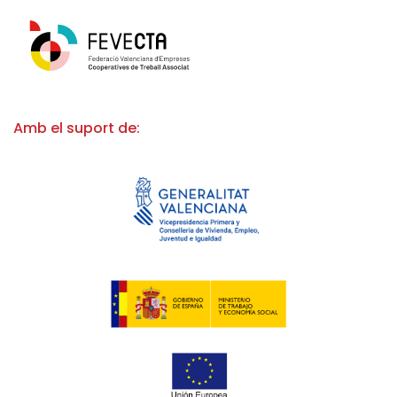
Amb el suport de: