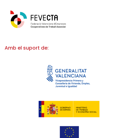
Amb el suport de: