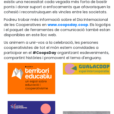
existix una necessitat cada vegada més forta de bastir
ponts i donar suport a enfocaments que afavorisquen la
cohesió i reconstruïsquen els vincles entre les societats.
Podreu trobar més informació sobre el Dia Internacional
de les Cooperatives en
www.coopsday.coop
. Els logotips
i el paquet de ferramentes de comunicació també estan
disponibles en este lloc web.
Us animem a unir-vos a la celebració, les persones
cooperativistes de tot el món estem convidades a
participar en el
#CoopsDay
organitzant esdeveniments,
compartint històries i promovent el tema d'enguany.