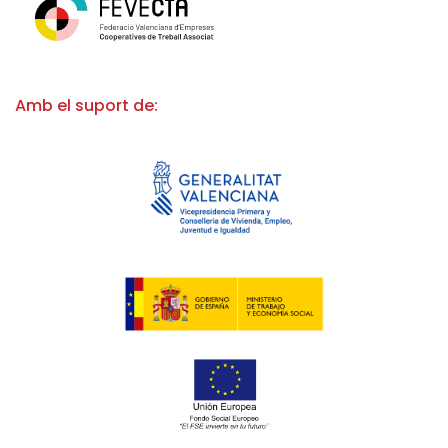
Amb el suport de: