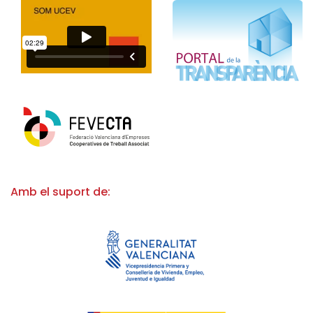
Amb el suport de: