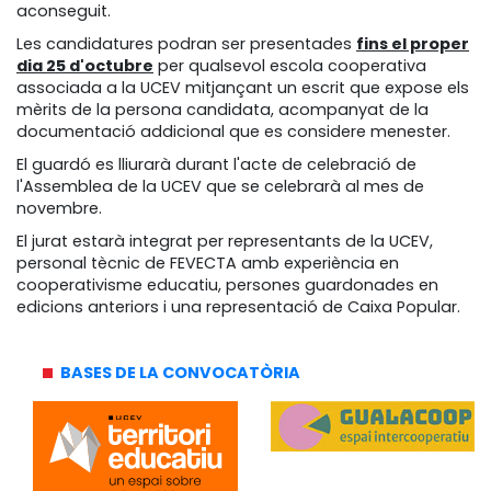
aconseguit.
Les candidatures podran ser presentades
fins el proper
dia 25 d'octubre
per qualsevol escola cooperativa
associada a la UCEV mitjançant un escrit que expose els
mèrits de la persona candidata, acompanyat de la
documentació addicional que es considere menester.
El guardó es lliurarà durant l'acte de celebració de
l'Assemblea de la UCEV que se celebrarà al mes de
novembre.
El jurat estarà integrat per representants de la UCEV,
personal tècnic de FEVECTA amb experiència en
cooperativisme educatiu, persones guardonades en
edicions anteriors i una representació de Caixa Popular.
BASES DE LA CONVOCATÒRIA